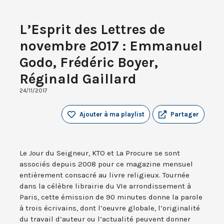
L’Esprit des Lettres de
novembre 2017 : Emmanuel
Godo, Frédéric Boyer,
Réginald Gaillard
24/11/2017
Ajouter à ma playlist
Partager
Le Jour du Seigneur, KTO et La Procure se sont
associés depuis 2008 pour ce magazine mensuel
entièrement consacré au livre religieux. Tournée
dans la célèbre librairie du VIe arrondissement à
Paris, cette émission de 90 minutes donne la parole
à trois écrivains, dont l’oeuvre globale, l’originalité
du travail d’auteur ou l’actualité peuvent donner