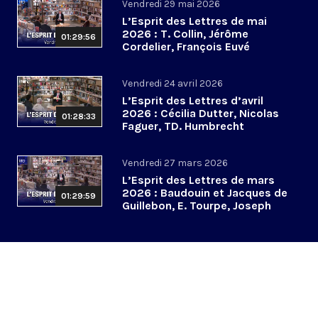
Vendredi 29 mai 2026
L’Esprit des Lettres de mai
2026 : T. Collin, Jérôme
01:29:56
Cordelier, François Euvé
Vendredi 24 avril 2026
L’Esprit des Lettres d’avril
2026 : Cécilia Dutter, Nicolas
01:28:33
Faguer, TD. Humbrecht
Vendredi 27 mars 2026
L’Esprit des Lettres de mars
2026 : Baudouin et Jacques de
01:29:59
Guillebon, E. Tourpe, Joseph
Yacoub