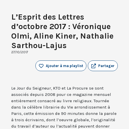
L’Esprit des Lettres
d’octobre 2017 : Véronique
Olmi, Aline Kiner, Nathalie
Sarthou-Lajus
27/10/2017
Ajouter à ma playlist
Partager
Le Jour du Seigneur, KTO et La Procure se sont
associés depuis 2008 pour ce magazine mensuel
entièrement consacré au livre religieux. Tournée
dans la célèbre librairie du VIe arrondissement à
Paris, cette émission de 90 minutes donne la parole
à trois écrivains, dont l’oeuvre globale, l’originalité
du travail d’auteur ou l’actualité peuvent donner