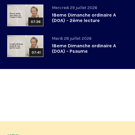
Mercredi 29 juillet 2026
18eme Dimanche ordinaire A
(DOA) - 2ème lecture
07:36
Mardi 28 juillet 2026
18eme Dimanche ordinaire A
(DOA) - Psaume
07:41