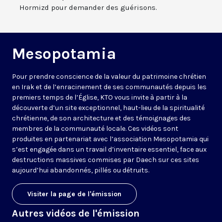
Hormizd pour demander des guérisons.
Mesopotamia
Pour prendre conscience de la valeur du patrimoine chrétien
en Irak et de l’enracinement de ses communautés depuis les
premiers temps de l’Église, KTO vous invite à partir à la
découverte d’un site exceptionnel, haut-lieu de la spiritualité
chrétienne, de son architecture et des témoignages des
membres de la communauté locale. Ces vidéos sont
produites en partenariat avec l’association Mesopotamia qui
s’est engagée dans un travail d’inventaire essentiel, face aux
destructions massives commises par Daech sur ces sites
aujourd’hui abandonnés, pillés ou détruits.
Visiter la page de l'émission
Autres vidéos de l'émission