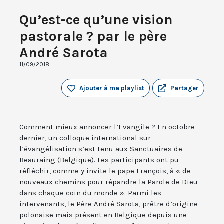
Qu’est-ce qu’une vision
pastorale ? par le père
André Sarota
11/09/2018
Ajouter à ma playlist
Partager
Comment mieux annoncer l’Evangile ? En octobre
dernier, un colloque international sur
l’évangélisation s’est tenu aux Sanctuaires de
Beauraing (Belgique). Les participants ont pu
réfléchir, comme y invite le pape François, à « de
nouveaux chemins pour répandre la Parole de Dieu
dans chaque coin du monde ». Parmi les
intervenants, le Père André Sarota, prêtre d’origine
polonaise mais présent en Belgique depuis une