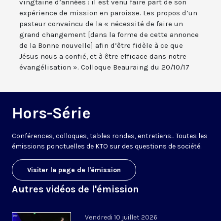
vingtaine d’années : il est venu faire part de son
expérience de mission en paroisse. Les propos d’un
pasteur convaincu de la « nécessité de faire un
grand changement [dans la forme de cette annonce
de la Bonne nouvelle] afin d’être fidèle à ce que
Jésus nous a confié, et à être efficace dans notre
évangélisation ». Colloque Beauraing du 20/10/17
Hors-Série
Conférences, colloques, tables rondes, entretiens... Toutes les
émissions ponctuelles de KTO sur des questions de société.
Visiter la page de l'émission
Autres vidéos de l'émission
Vendredi 10 juillet 2026