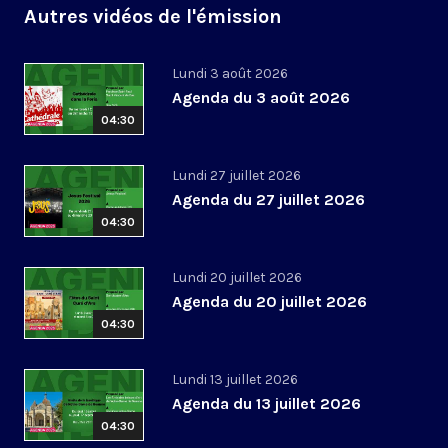
Autres vidéos de l'émission
Lundi 3 août 2026
Agenda du 3 août 2026
04:30
Lundi 27 juillet 2026
Agenda du 27 juillet 2026
04:30
Lundi 20 juillet 2026
Agenda du 20 juillet 2026
04:30
Lundi 13 juillet 2026
Agenda du 13 juillet 2026
04:30