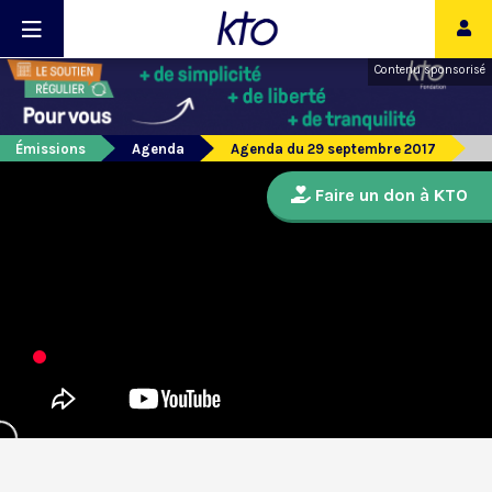
Contenu sponsorisé
Émissions
Agenda
Agenda du 29 septembre 2017
Faire un don à KTO