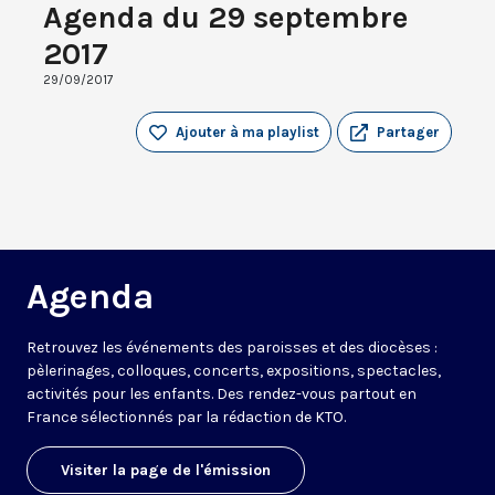
Agenda du 29 septembre
2017
29/09/2017
Ajouter à ma playlist
Partager
Agenda
Retrouvez les événements des paroisses et des diocèses :
pèlerinages, colloques, concerts, expositions, spectacles,
activités pour les enfants. Des rendez-vous partout en
France sélectionnés par la rédaction de KTO.
Visiter la page de l'émission