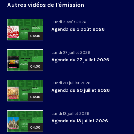
Autres vidéos de l'émission
Lundi 3 août 2026
Agenda du 3 août 2026
04:30
Lundi 27 juillet 2026
Agenda du 27 juillet 2026
04:30
Lundi 20 juillet 2026
Agenda du 20 juillet 2026
04:30
Lundi 13 juillet 2026
Agenda du 13 juillet 2026
04:30