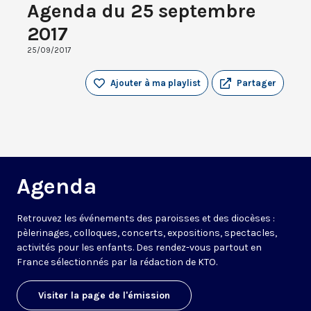
Agenda du 25 septembre
2017
25/09/2017
Ajouter à ma playlist
Partager
Agenda
Retrouvez les événements des paroisses et des diocèses :
pèlerinages, colloques, concerts, expositions, spectacles,
activités pour les enfants. Des rendez-vous partout en
France sélectionnés par la rédaction de KTO.
Visiter la page de l'émission