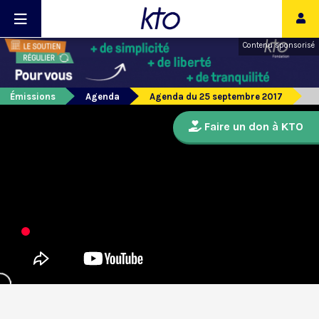
Contenu sponsorisé
Émissions
Agenda
Agenda du 25 septembre 2017
Faire un don à KTO