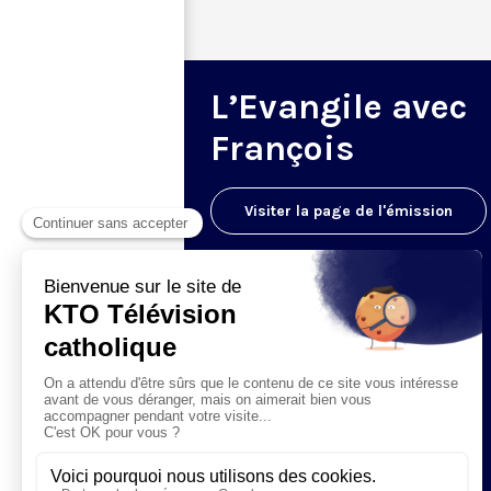
L’Evangile avec
François
Visiter la page de l'émission