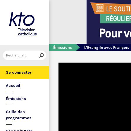
Émissions
L’Evangile avec François
Se connecter
Accueil
Émissions
Grille des
programmes