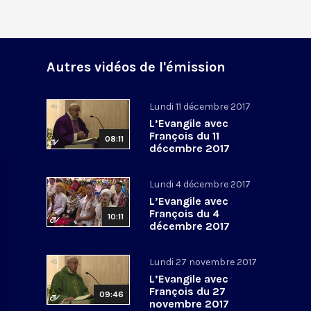
Autres vidéos de l'émission
Lundi 11 décembre 2017
L’Evangile avec
François du 11
08:11
décembre 2017
Lundi 4 décembre 2017
L’Evangile avec
François du 4
10:11
décembre 2017
Lundi 27 novembre 2017
L’Evangile avec
François du 27
09:46
novembre 2017