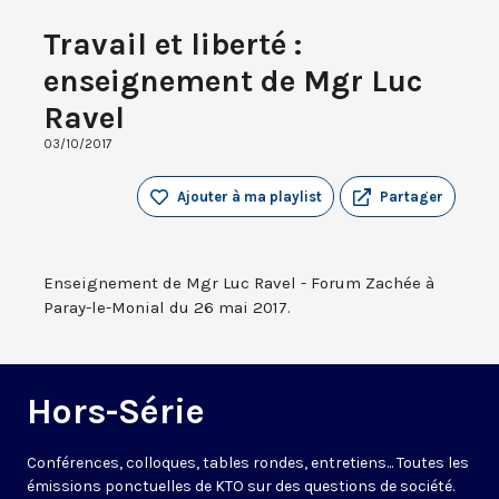
Travail et liberté :
enseignement de Mgr Luc
Ravel
03/10/2017
Ajouter à ma playlist
Partager
Enseignement de Mgr Luc Ravel - Forum Zachée à
Paray-le-Monial du 26 mai 2017.
Hors-Série
Conférences, colloques, tables rondes, entretiens... Toutes les
émissions ponctuelles de KTO sur des questions de société.