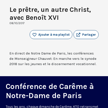
Le prêtre, un autre Christ,
avec Benoît XVI
08/10/2017
Ajouter à ma playlist
Partager
En direct de Notre Dame de Paris, les conférences
de Monseigneur Chauvet: En marche vers le synode
2018 sur les jeunes et le discernement vocationnel.
Conférence de Carême à
Notre-Dame de Paris
Tous les ans, chaque dimanche de Carême, KTO retransmet