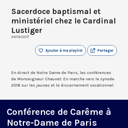
Sacerdoce baptismal et
ministériel chez le Cardinal
Lustiger
24/09/2017
Ajouter à ma playlist
Partager
En direct de Notre Dame de Paris, les conférences
de Monseigneur Chauvet: En marche vers le synode
2018 sur les jeunes et le discernement vocationnel.
Conférence de Carême à
Notre-Dame de Paris