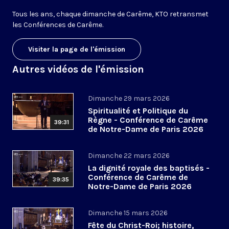
Tous les ans, chaque dimanche de Carême, KTO retransmet
les Conférences de Carême.
Visiter la page de l'émission
Autres vidéos de l'émission
Dimanche 29 mars 2026
Spiritualité et Politique du
Règne - Conférence de Carême
39:31
de Notre-Dame de Paris 2026
(6/6)
Dimanche 22 mars 2026
La dignité royale des baptisés -
Conférence de Carême de
39:35
Notre-Dame de Paris 2026
(5/6)
Dimanche 15 mars 2026
Fête du Christ-Roi; histoire,