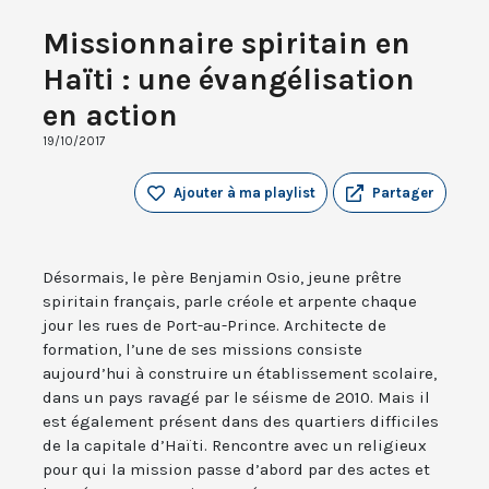
Missionnaire spiritain en
Haïti : une évangélisation
en action
19/10/2017
Ajouter à ma playlist
Partager
Désormais, le père Benjamin Osio, jeune prêtre
spiritain français, parle créole et arpente chaque
jour les rues de Port-au-Prince. Architecte de
formation, l’une de ses missions consiste
aujourd’hui à construire un établissement scolaire,
dans un pays ravagé par le séisme de 2010. Mais il
est également présent dans des quartiers difficiles
de la capitale d’Haïti. Rencontre avec un religieux
pour qui la mission passe d’abord par des actes et