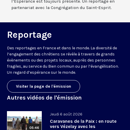
l’Espérance est toujours présente. Un reportage en
partenariat avec la Congrégation du Saint-Esprit.
Reportage
Des reportages en France et dans le monde. La diversité de
l’engagement des chrétiens se révèle à travers de grands
évènements ou des projets locaux, auprès des personnes
fragiles, au service du Bien commun ou par l’évangélisation.
Un regard d’espérance sur le monde.
Visiter la page de l'émission
Autres vidéos de l'émission
Jeudi 6 août 2026
Caravanes de la Paix : en route
vers Vézelay avec les
05:46