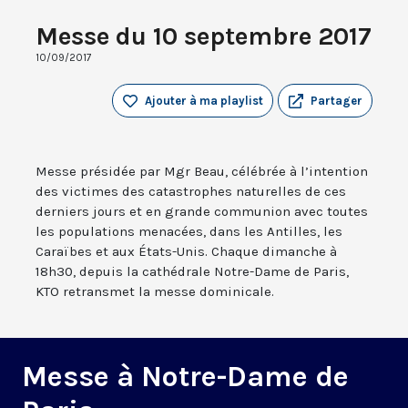
Messe du 10 septembre 2017
10/09/2017
Ajouter à ma playlist
Partager
Messe présidée par Mgr Beau, célébrée à l’intention
des victimes des catastrophes naturelles de ces
derniers jours et en grande communion avec toutes
les populations menacées, dans les Antilles, les
Caraïbes et aux États-Unis. Chaque dimanche à
18h30, depuis la cathédrale Notre-Dame de Paris,
KTO retransmet la messe dominicale.
Messe à Notre-Dame de