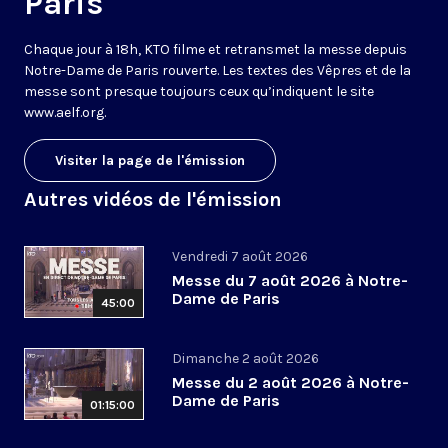
Paris
Chaque jour à 18h, KTO filme et retransmet la messe depuis
Notre-Dame de Paris rouverte. Les textes des Vêpres et de la
messe sont presque toujours ceux qu’indiquent le site
www.aelf.org
.
Visiter la page de l'émission
Autres vidéos de l'émission
Vendredi 7 août 2026
Messe du 7 août 2026 à Notre-
Dame de Paris
45:00
Dimanche 2 août 2026
Messe du 2 août 2026 à Notre-
Dame de Paris
01:15:00