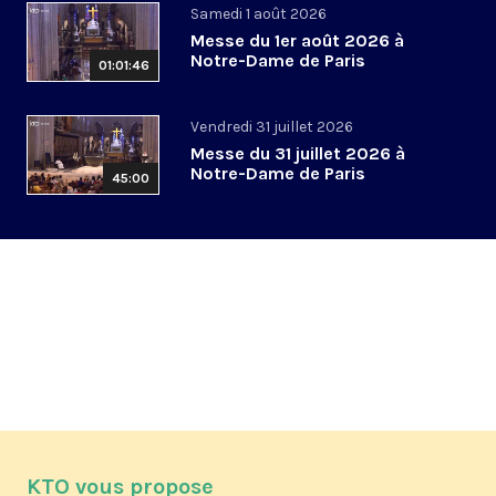
Samedi 1 août 2026
Messe du 1er août 2026 à
Notre-Dame de Paris
01:01:46
Vendredi 31 juillet 2026
Messe du 31 juillet 2026 à
Notre-Dame de Paris
45:00
KTO vous propose