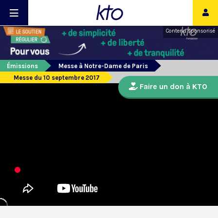
Contenu sponsorisé
Émissions
Messe à Notre-Dame de Paris
Messe du 10 septembre 2017
Faire un don à KTO