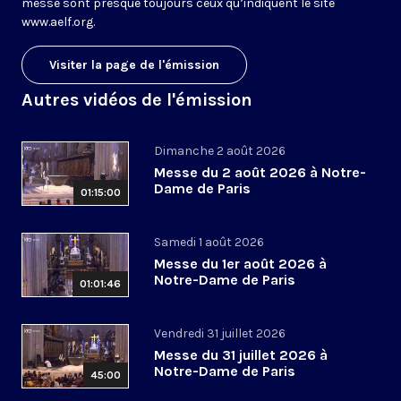
messe sont presque toujours ceux qu’indiquent le site
www.aelf.org
.
Visiter la page de l'émission
Autres vidéos de l'émission
Dimanche 2 août 2026
Messe du 2 août 2026 à Notre-
Dame de Paris
01:15:00
Samedi 1 août 2026
Messe du 1er août 2026 à
Notre-Dame de Paris
01:01:46
Vendredi 31 juillet 2026
Messe du 31 juillet 2026 à
Notre-Dame de Paris
45:00