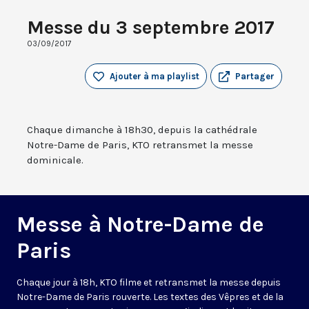
Messe du 3 septembre 2017
03/09/2017
Ajouter à ma playlist
Partager
Chaque dimanche à 18h30, depuis la cathédrale
Notre-Dame de Paris, KTO retransmet la messe
dominicale.
Messe à Notre-Dame de
Paris
Chaque jour à 18h, KTO filme et retransmet la messe depuis
Notre-Dame de Paris rouverte. Les textes des Vêpres et de la