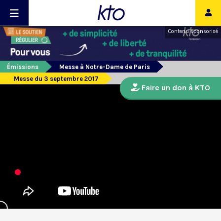
Contenu sponsorisé
Émissions
Messe à Notre-Dame de Paris
Messe du 3 septembre 2017
Faire un don à KTO