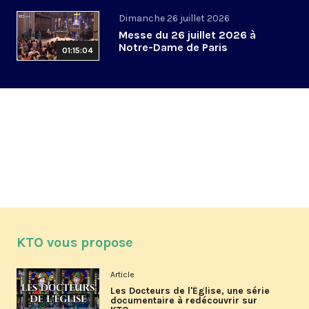
Dimanche 26 juillet 2026
Messe du 26 juillet 2026 à
Notre-Dame de Paris
01:15:04
KTO vous propose
Article
Les Docteurs de l'Église, une série
documentaire à redécouvrir sur