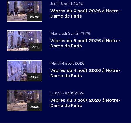
Jeudi 6 août 2026
Vêpres du 6 août 2026 à Notre-
Dame de Paris
25:00
Mercredi 5 août 2026
Vêpres du 5 août 2026 à Notre-
Dame de Paris
22:11
Mardi 4 août 2026
Vêpres du 4 août 2026 à Notre-
Dame de Paris
24:25
Lundi 3 août 2026
Vêpres du 3 août 2026 à Notre-
Dame de Paris
25:00