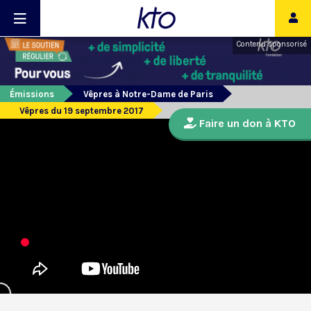
Contenu sponsorisé
Émissions
Vêpres à Notre-Dame de Paris
Vêpres du 19 septembre 2017
Faire un don à KTO