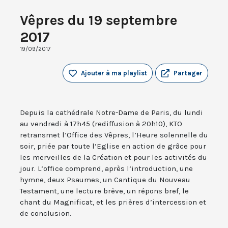
Vêpres du 19 septembre
2017
19/09/2017
Ajouter à ma playlist
Partager
Depuis la cathédrale Notre-Dame de Paris, du lundi
au vendredi à 17h45 (rediffusion à 20h10), KTO
retransmet l’Office des Vêpres, l’Heure solennelle du
soir, priée par toute l’Eglise en action de grâce pour
les merveilles de la Création et pour les activités du
jour. L’office comprend, après l’introduction, une
hymne, deux Psaumes, un Cantique du Nouveau
Testament, une lecture brève, un répons bref, le
chant du Magnificat, et les prières d’intercession et
de conclusion.