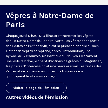
Vêpres à Notre-Dame de
Paris
Chaque jour à 17h30, KTO filme et retransmet les Vêpres
depuis Notre-Dame de Paris rouverte. Les Vêpres font partie
des Heures de l’Office divin, c’est la prière solennelle du soir.
L’office de Vêpres comprend, après l’introduction, une
hymne, deux Psaumes, un Cantique du Nouveau Testament,
une lecture brève, le chant d’actions de grâces du Magnificat,
les prières d’intercession et une brève oraison. Les textes des
Vêpres et de la messe sont presque toujours ceux
qu’indiquent le site
www.aelf.org
.
Visiter la page de l'émission
Autres vidéos de l'émission