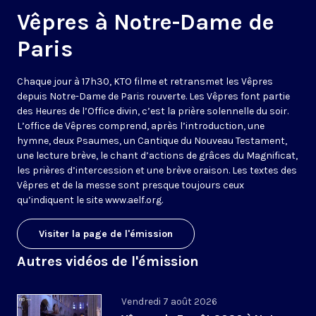
Vêpres à Notre-Dame de
Paris
Chaque jour à 17h30, KTO filme et retransmet les Vêpres
depuis Notre-Dame de Paris rouverte. Les Vêpres font partie
des Heures de l’Office divin, c’est la prière solennelle du soir.
L’office de Vêpres comprend, après l’introduction, une
hymne, deux Psaumes, un Cantique du Nouveau Testament,
une lecture brève, le chant d’actions de grâces du Magnificat,
les prières d’intercession et une brève oraison. Les textes des
Vêpres et de la messe sont presque toujours ceux
qu’indiquent le site
www.aelf.org
.
Visiter la page de l'émission
Autres vidéos de l'émission
Vendredi 7 août 2026