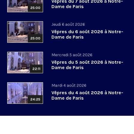
Vêpres du 7 août 2026 à Notre-
Dame de Paris
25:00
Jeudi 6 août 2026
Vêpres du 6 août 2026 à Notre-
Dame de Paris
25:00
Mercredi 5 août 2026
Vêpres du 5 août 2026 à Notre-
Dame de Paris
22:11
Mardi 4 août 2026
Vêpres du 4 août 2026 à Notre-
Dame de Paris
24:25