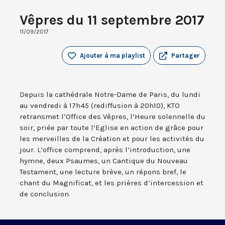
Vêpres du 11 septembre 2017
11/09/2017
Ajouter à ma playlist
Partager
Depuis la cathédrale Notre-Dame de Paris, du lundi
au vendredi à 17h45 (rediffusion à 20h10), KTO
retransmet l’Office des Vêpres, l’Heure solennelle du
soir, priée par toute l’Eglise en action de grâce pour
les merveilles de la Création et pour les activités du
jour. L’office comprend, après l’introduction, une
hymne, deux Psaumes, un Cantique du Nouveau
Testament, une lecture brève, un répons bref, le
chant du Magnificat, et les prières d’intercession et
de conclusion.