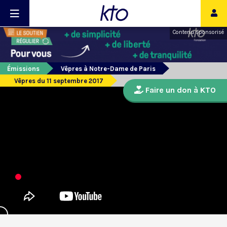
Contenu sponsorisé
Émissions
Vêpres à Notre-Dame de Paris
Vêpres du 11 septembre 2017
Faire un don à KTO