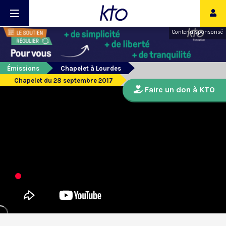
Contenu sponsorisé
Émissions
Chapelet à Lourdes
Chapelet du 28 septembre 2017
Faire un don à KTO