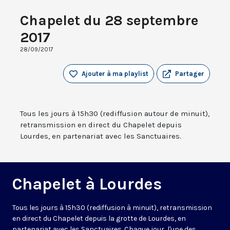
Chapelet du 28 septembre
2017
28/09/2017
Ajouter à ma playlist
Partager
Tous les jours à 15h30 (rediffusion autour de minuit),
retransmission en direct du Chapelet depuis
Lourdes, en partenariat avec les Sanctuaires.
Chapelet à Lourdes
Tous les jours à 15h30 (rediffusion à minuit), retransmission
en direct du Chapelet depuis la grotte de Lourdes, en
partenariat avec les Sanctuaires. Chaque jour, l'une des