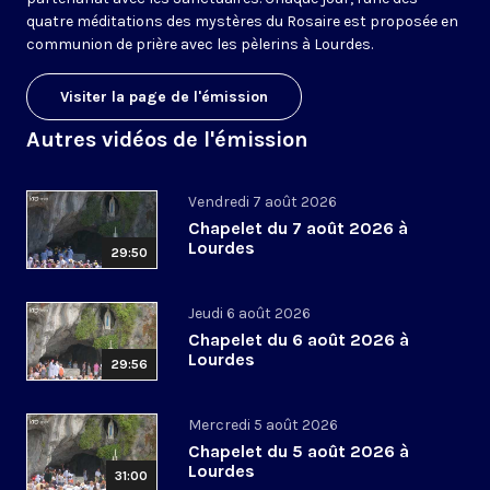
quatre méditations des mystères du Rosaire est proposée en
communion de prière avec les pèlerins à Lourdes.
Visiter la page de l'émission
Autres vidéos de l'émission
Vendredi 7 août 2026
Chapelet du 7 août 2026 à
Lourdes
29:50
Jeudi 6 août 2026
Chapelet du 6 août 2026 à
Lourdes
29:56
Mercredi 5 août 2026
Chapelet du 5 août 2026 à
Lourdes
31:00