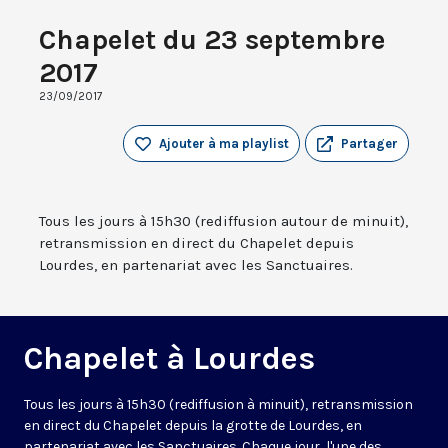
Chapelet du 23 septembre
2017
23/09/2017
Ajouter à ma playlist
Partager
Tous les jours à 15h30 (rediffusion autour de minuit),
retransmission en direct du Chapelet depuis
Lourdes, en partenariat avec les Sanctuaires.
Chapelet à Lourdes
Tous les jours à 15h30 (rediffusion à minuit), retransmission
en direct du Chapelet depuis la grotte de Lourdes, en
partenariat avec les Sanctuaires. Chaque jour, l'une des