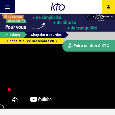
Contenu sponsorisé
Émissions
Chapelet à Lourdes
Chapelet du 23 septembre 2017
Faire un don à KTO