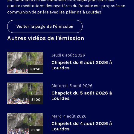
quatre méditations des mystères du Rosaire est proposée en
communion de prière avec les pèlerins à Lourdes.
Visiter la page de l'émission
Autres vidéos de l'émission
Jeudi 6 août 2026
Chapelet du 6 août 2026 à
Lourdes
29:56
Mercredi 5 août 2026
Chapelet du 5 août 2026 à
Lourdes
31:00
Mardi 4 août 2026
Chapelet du 4 août 2026 à
Lourdes
31:00