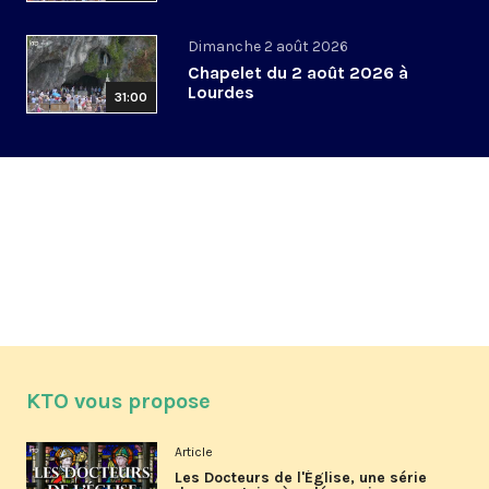
Dimanche 2 août 2026
Chapelet du 2 août 2026 à
Lourdes
31:00
KTO vous propose
Article
Les Docteurs de l'Église, une série