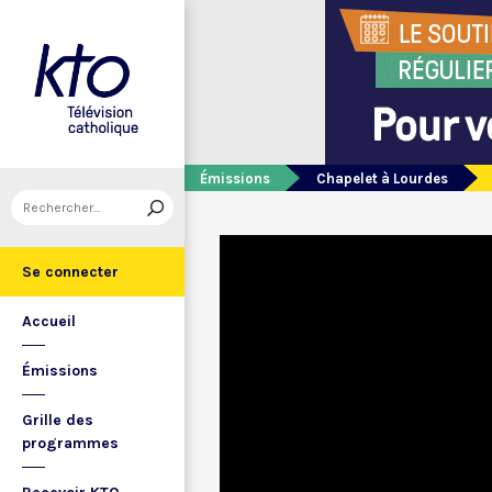
Émissions
Chapelet à Lourdes
Se connecter
Accueil
Émissions
Grille des
programmes