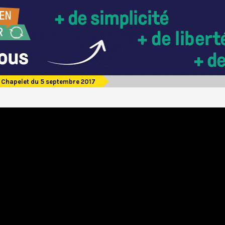
Chapelet du 5 septembre 2017