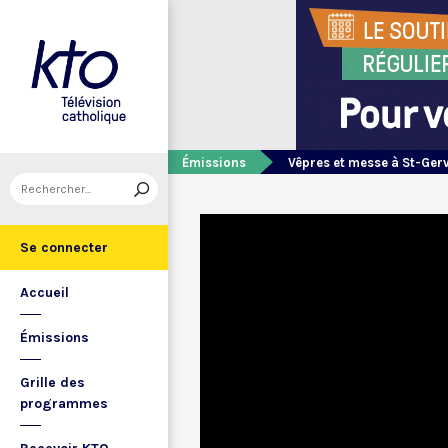
Émissions
Vêpres et messe à St-Ger
Se connecter
Accueil
Émissions
Grille des
programmes