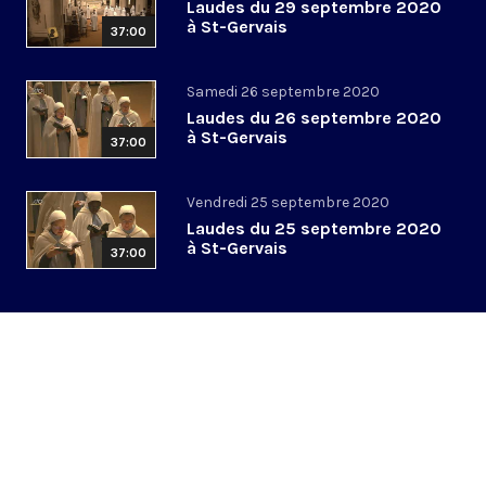
Laudes du 29 septembre 2020
à St-Gervais
37:00
Samedi 26 septembre 2020
Laudes du 26 septembre 2020
à St-Gervais
37:00
Vendredi 25 septembre 2020
Laudes du 25 septembre 2020
à St-Gervais
37:00