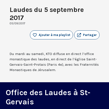
Laudes du 5 septembre
2017
05/09/2017
Ajouter à ma playlist
Partager
Du mardi au samedi, KTO diffuse en direct l’office
monastique des laudes, en direct de l’église Saint-
Gervais-Saint-Protais (Paris 4e), avec les Fraternités
Monastiques de Jérusalem.
Office des Laudes à St-
Gervais