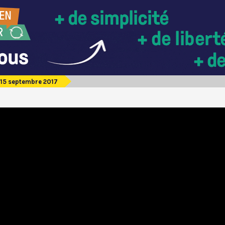
15 septembre 2017