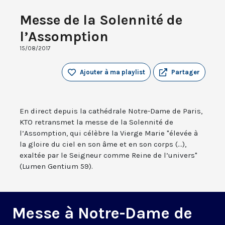
Messe de la Solennité de
l’Assomption
15/08/2017
Ajouter à ma playlist
Partager
En direct depuis la cathédrale Notre-Dame de Paris,
KTO retransmet la messe de la Solennité de
l’Assomption, qui célèbre la Vierge Marie "élevée à
la gloire du ciel en son âme et en son corps (...),
exaltée par le Seigneur comme Reine de l’univers"
(Lumen Gentium 59).
Messe à Notre-Dame de