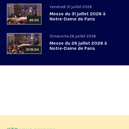
Vendredi 31 juillet 2026
Messe du 31 juillet 2026 à
Notre-Dame de Paris
45:00
Dimanche 26 juillet 2026
Messe du 26 juillet 2026 à
Notre-Dame de Paris
01:15:04