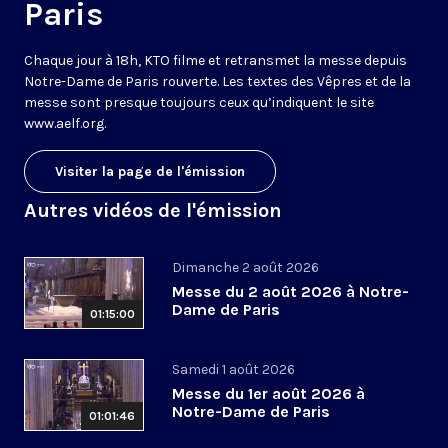
Paris
Chaque jour à 18h, KTO filme et retransmet la messe depuis
Notre-Dame de Paris rouverte. Les textes des Vêpres et de la
messe sont presque toujours ceux qu’indiquent le site
www.aelf.org
.
Visiter la page de l'émission
Autres vidéos de l'émission
Dimanche 2 août 2026
Messe du 2 août 2026 à Notre-
Dame de Paris
01:15:00
Samedi 1 août 2026
Messe du 1er août 2026 à
Notre-Dame de Paris
01:01:46