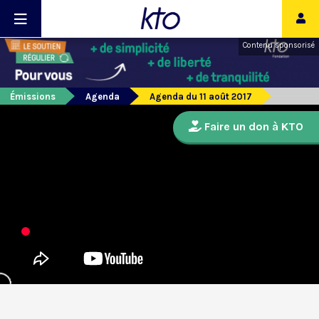
Contenu sponsorisé
Émissions
Agenda
Agenda du 11 août 2017
Faire un don à KTO