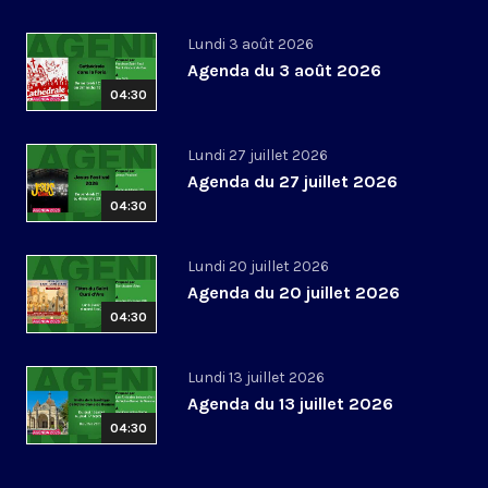
Lundi 3 août 2026
Agenda du 3 août 2026
04:30
Lundi 27 juillet 2026
Agenda du 27 juillet 2026
04:30
Lundi 20 juillet 2026
Agenda du 20 juillet 2026
04:30
Lundi 13 juillet 2026
Agenda du 13 juillet 2026
04:30