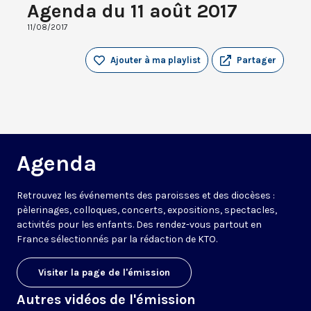
Agenda du 11 août 2017
11/08/2017
Ajouter à ma playlist
Partager
Agenda
Retrouvez les événements des paroisses et des diocèses :
pèlerinages, colloques, concerts, expositions, spectacles,
activités pour les enfants. Des rendez-vous partout en
France sélectionnés par la rédaction de KTO.
Visiter la page de l'émission
Autres vidéos de l'émission