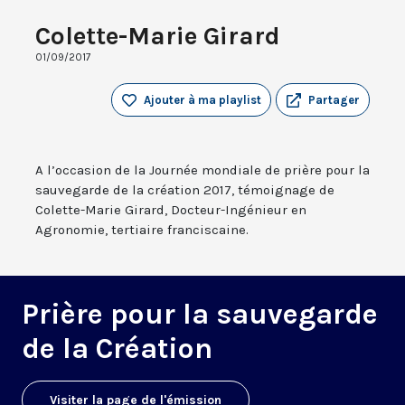
Colette-Marie Girard
01/09/2017
Ajouter à ma playlist
Partager
A l’occasion de la Journée mondiale de prière pour la
sauvegarde de la création 2017, témoignage de
Colette-Marie Girard, Docteur-Ingénieur en
Agronomie, tertiaire franciscaine.
Prière pour la sauvegarde
de la Création
Visiter la page de l'émission