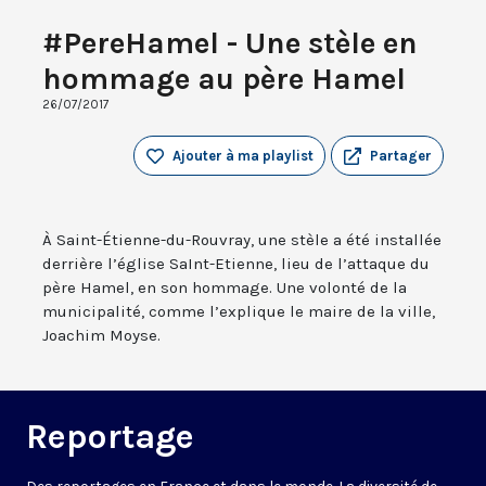
#PereHamel - Une stèle en
hommage au père Hamel
26/07/2017
Ajouter à ma playlist
Partager
À Saint-Étienne-du-Rouvray, une stèle a été installée
derrière l’église SaInt-Etienne, lieu de l’attaque du
père Hamel, en son hommage. Une volonté de la
municipalité, comme l’explique le maire de la ville,
Joachim Moyse.
Reportage