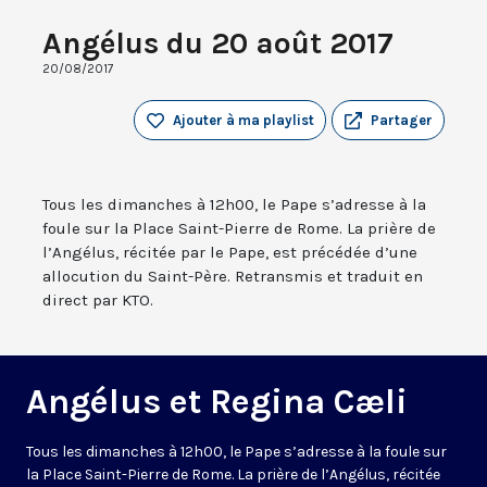
Angélus du 20 août 2017
20/08/2017
Ajouter à ma playlist
Partager
Tous les dimanches à 12h00, le Pape s’adresse à la
foule sur la Place Saint-Pierre de Rome. La prière de
l’Angélus, récitée par le Pape, est précédée d’une
allocution du Saint-Père. Retransmis et traduit en
direct par KTO.
Angélus et Regina Cæli
Tous les dimanches à 12h00, le Pape s’adresse à la foule sur
la Place Saint-Pierre de Rome. La prière de l’Angélus, récitée