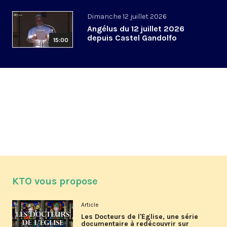
Dimanche 12 juillet 2026
Angélus du 12 juillet 2026
depuis Castel Gandolfo
15:00
KTO vous propose
Article
Les Docteurs de l'Église, une série
documentaire à redécouvrir sur