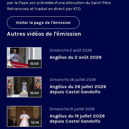
par le Pape, est précédée d’une allocution du Saint-Père.
Retransmis et traduit en direct par KTO.
Visiter la page de l'émission
Autres vidéos de l'émission
Dimanche 2 août 2026
Angélus du 2 août 2026
15:00
Dimanche 26 juillet 2026
Angélus du 26 juillet 2026
depuis Castel Gandolfo
15:00
Dimanche 19 juillet 2026
Angélus du 19 juillet 2026
depuis Castel Gandolfo
12:14