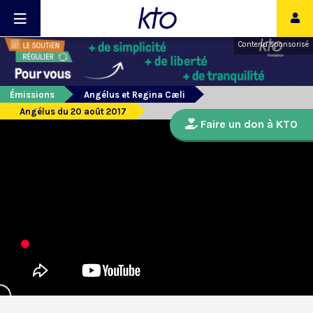
Contenu sponsorisé
Émissions
Angélus et Regina Cæli
Angélus du 20 août 2017
Faire un don à KTO