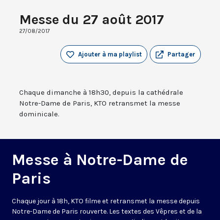
Messe du 27 août 2017
27/08/2017
Ajouter à ma playlist
Partager
Chaque dimanche à 18h30, depuis la cathédrale
Notre-Dame de Paris, KTO retransmet la messe
dominicale.
Messe à Notre-Dame de
Paris
Chaque jour à 18h, KTO filme et retransmet la messe depuis
Notre-Dame de Paris rouverte. Les textes des Vêpres et de la