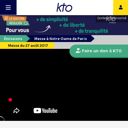
Contenu sponsorisé
Émissions
Messe à Notre-Dame de Paris
Messe du 27 août 2017
Faire un don à KTO