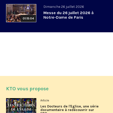
Dimanche 26 juillet 2026
Messe du 26 juillet 2026 à
Notre-Dame de Paris
01:15:04
KTO vous propose
Article
Les Docteurs de l'Église, une série
documentaire à redécouvrir sur