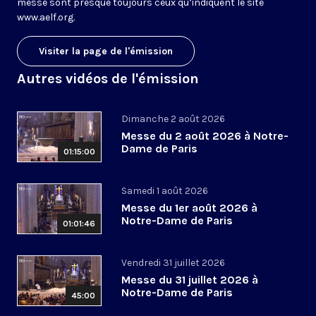
messe sont presque toujours ceux qu’indiquent le site
www.aelf.org
.
Visiter la page de l'émission
Autres vidéos de l'émission
Dimanche 2 août 2026
Messe du 2 août 2026 à Notre-
Dame de Paris
01:15:00
Samedi 1 août 2026
Messe du 1er août 2026 à
Notre-Dame de Paris
01:01:46
Vendredi 31 juillet 2026
Messe du 31 juillet 2026 à
Notre-Dame de Paris
45:00