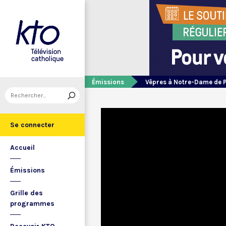
Émissions
Vêpres à Notre-Dame de 
Se connecter
Accueil
Émissions
Grille des
programmes