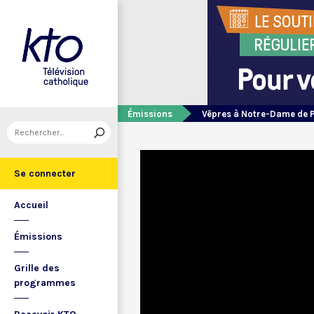
Émissions
Vêpres à Notre-Dame de 
Se connecter
Accueil
Émissions
Grille des
programmes