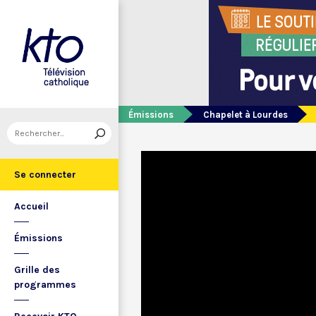
Émissions
Chapelet à Lourdes
Se connecter
Accueil
Émissions
Grille des
programmes