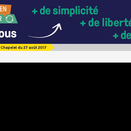
Chapelet du 27 août 2017