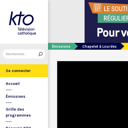
Émissions
Chapelet à Lourdes
Se connecter
Accueil
Émissions
Grille des
programmes