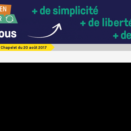
Chapelet du 20 août 2017