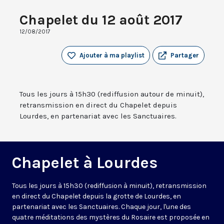
Chapelet du 12 août 2017
12/08/2017
Ajouter à ma playlist
Partager
Tous les jours à 15h30 (rediffusion autour de minuit),
retransmission en direct du Chapelet depuis
Lourdes, en partenariat avec les Sanctuaires.
Chapelet à Lourdes
Tous les jours à 15h30 (rediffusion à minuit), retransmission
en direct du Chapelet depuis la grotte de Lourdes, en
partenariat avec les Sanctuaires. Chaque jour, l'une des
quatre méditations des mystères du Rosaire est proposée en