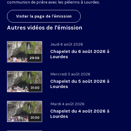
communion de prière avec les pèlerins à Lourdes.
Visiter la page de l'émission
Autres vidéos de l'émission
Jeudi 6 août 2026
Chapelet du 6 août 2026 à
Lourdes
29:56
Mercredi 5 août 2026
Chapelet du 5 août 2026 à
Lourdes
31:00
Mardi 4 août 2026
Chapelet du 4 août 2026 à
Lourdes
31:00