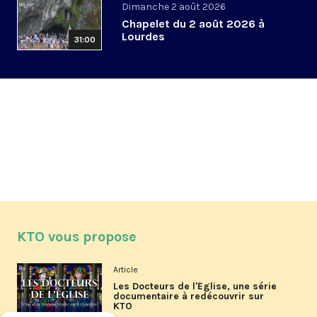
Dimanche 2 août 2026
Chapelet du 2 août 2026 à
Lourdes
31:00
KTO vous propose
Article
Les Docteurs de l'Église, une série
documentaire à redécouvrir sur
KTO