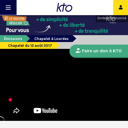
Contenu sponsorisé
Émissions
Chapelet à Lourdes
Chapelet du 12 août 2017
Faire un don à KTO