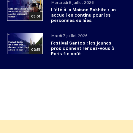
Mercredi 8 juillet 2026
L’été à la Maison Bakhita : un
accueil en continu pour les
03:01
personnes exilées
Mardi 7 juillet 2026
Festival Santos : les jeunes
pros donnent rendez-vous à
02:51
Paris fin août