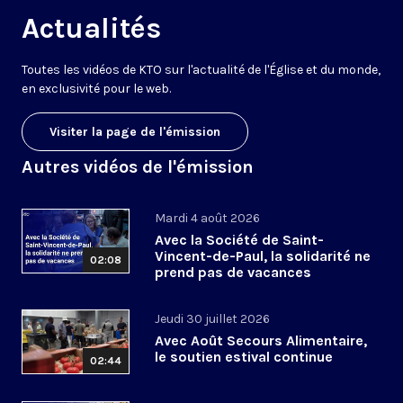
Actualités
Toutes les vidéos de KTO sur l'actualité de l'Église et du monde,
en exclusivité pour le web.
Visiter la page de l'émission
Autres vidéos de l'émission
Mardi 4 août 2026
Avec la Société de Saint-
Vincent-de-Paul, la solidarité ne
02:08
prend pas de vacances
Jeudi 30 juillet 2026
Avec Août Secours Alimentaire,
le soutien estival continue
02:44