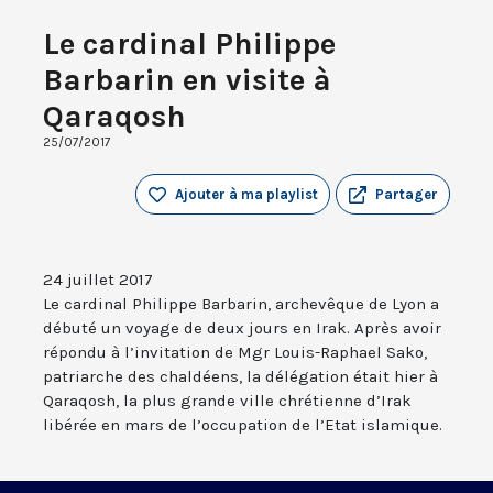
Le cardinal Philippe
Barbarin en visite à
Qaraqosh
25/07/2017
Ajouter à ma playlist
Partager
24 juillet 2017
Le cardinal Philippe Barbarin, archevêque de Lyon a
débuté un voyage de deux jours en Irak. Après avoir
répondu à l’invitation de Mgr Louis-Raphael Sako,
patriarche des chaldéens, la délégation était hier à
Qaraqosh, la plus grande ville chrétienne d’Irak
libérée en mars de l’occupation de l’Etat islamique.