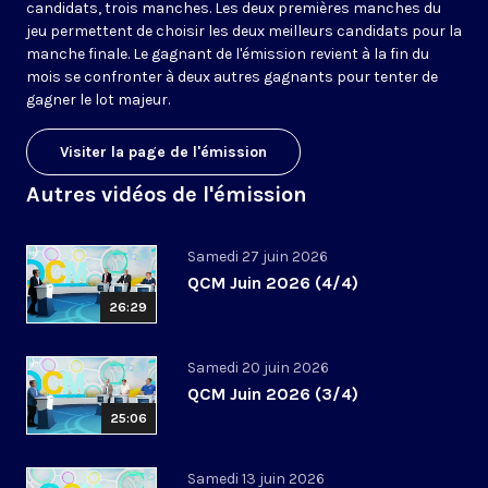
candidats, trois manches. Les deux premières manches du
jeu permettent de choisir les deux meilleurs candidats pour la
manche finale. Le gagnant de l'émission revient à la fin du
mois se confronter à deux autres gagnants pour tenter de
gagner le lot majeur.
Visiter la page de l'émission
Autres vidéos de l'émission
Samedi 27 juin 2026
QCM Juin 2026 (4/4)
26:29
Samedi 20 juin 2026
QCM Juin 2026 (3/4)
25:06
Samedi 13 juin 2026