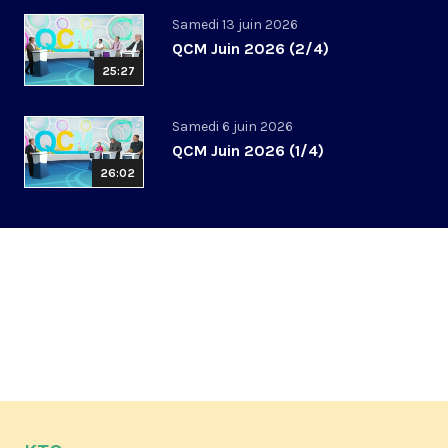
Samedi 13 juin 2026
QCM Juin 2026 (2/4)
25:27
Samedi 6 juin 2026
QCM Juin 2026 (1/4)
26:02