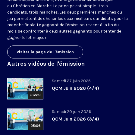
du Chrétien en Marche. Le principe est simple : trois
candidats, trois manches. Les deux premières manches du
jeu permettent de choisir les deux meilleurs candidats pour la
manche finale. Le gagnant de l'émission revient à la fin du
mois se confronter à deux autres gagnants pour tenter de
gagner le lot majeur.
Visiter la page de l'émission
Autres vidéos de l'émission
Samedi 27 juin 2026
QCM Juin 2026 (4/4)
26:29
Samedi 20 juin 2026
QCM Juin 2026 (3/4)
25:06