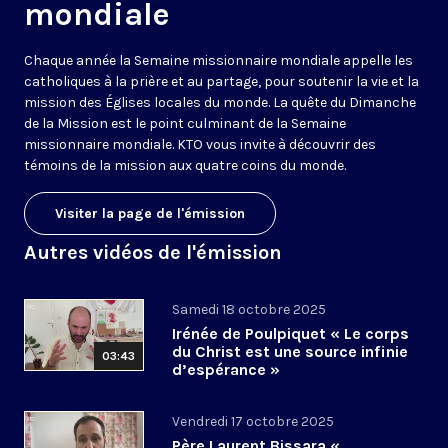
mondiale
Chaque année la Semaine missionnaire mondiale appelle les
catholiques à la prière et au partage, pour soutenir la vie et la
mission des Églises locales du monde. La quête du Dimanche
de la Mission est le point culminant de la Semaine
missionnaire mondiale. KTO vous invite à découvrir des
témoins de la mission aux quatre coins du monde.
Visiter la page de l'émission
Autres vidéos de l'émission
Samedi 18 octobre 2025
Irénée de Poulpiquet « Le corps
du Christ est une source infinie
03:43
d’espérance »
Vendredi 17 octobre 2025
Père Laurent Bissara «