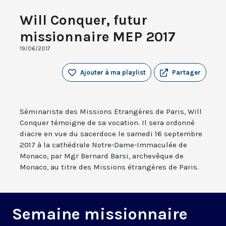
Will Conquer, futur
missionnaire MEP 2017
19/06/2017
Ajouter à ma playlist
Partager
Séminariste des Missions Etrangères de Paris, Will
Conquer témoigne de sa vocation. Il sera ordonné
diacre en vue du sacerdoce le samedi 16 septembre
2017 à la cathédrale Notre-Dame-Immaculée de
Monaco, par Mgr Bernard Barsi, archevêque de
Monaco, au titre des Missions étrangères de Paris.
Semaine missionnaire