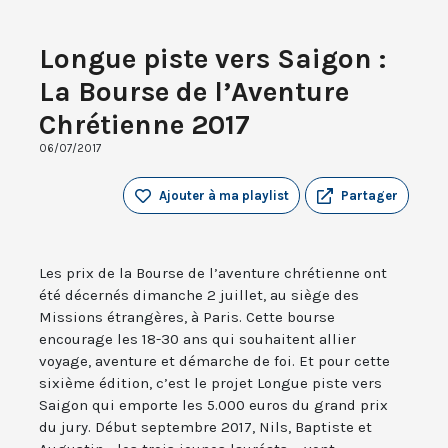
Longue piste vers Saigon :
La Bourse de l’Aventure
Chrétienne 2017
06/07/2017
Ajouter à ma playlist
Partager
Les prix de la Bourse de l’aventure chrétienne ont
été décernés dimanche 2 juillet, au siège des
Missions étrangères, à Paris. Cette bourse
encourage les 18-30 ans qui souhaitent allier
voyage, aventure et démarche de foi. Et pour cette
sixième édition, c’est le projet Longue piste vers
Saigon qui emporte les 5.000 euros du grand prix
du jury. Début septembre 2017, Nils, Baptiste et