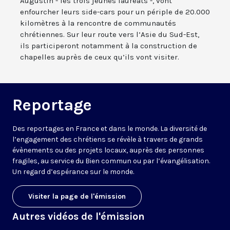
Augustin - les trois jeunes lauréats -, vont
enfourcher leurs side-cars pour un périple de 20.000
kilomètres à la rencontre de communautés
chrétiennes. Sur leur route vers l’Asie du Sud-Est,
ils participeront notamment à la construction de
chapelles auprès de ceux qu’ils vont visiter.
Reportage
Des reportages en France et dans le monde. La diversité de
l’engagement des chrétiens se révèle à travers de grands
évènements ou des projets locaux, auprès des personnes
fragiles, au service du Bien commun ou par l’évangélisation.
Un regard d’espérance sur le monde.
Visiter la page de l'émission
Autres vidéos de l'émission