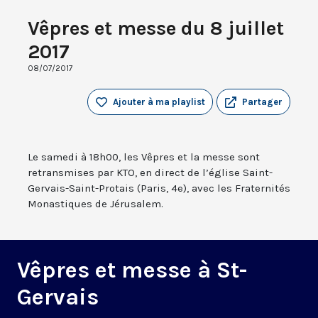
Vêpres et messe du 8 juillet
2017
08/07/2017
Ajouter à ma playlist
Partager
Le samedi à 18h00, les Vêpres et la messe sont
retransmises par KTO, en direct de l’église Saint-
Gervais-Saint-Protais (Paris, 4e), avec les Fraternités
Monastiques de Jérusalem.
Vêpres et messe à St-
Gervais