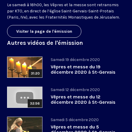
Le samedi à 18h00, les Vêpres et la messe sont retransmis
par KTO, en direct de l’église Saint-Gervais-Saint-Protais
(Paris, IVe), avec les Fraternités Monastiques de Jérusalem.
Visiter la page de l'émission
Autres vidéos de l'émission
Samedi 19 décembre 2020
Vêpres et messe du 19
décembre 2020 à St-Gervais
31:20
Samedi 12 décembre 2020
Vêpres et messe du 12
décembre 2020 à St-Gervais
32:56
Samedi 5 décembre 2020
Vêpres et messe du 5