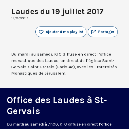
Laudes du 19 juillet 2017
19/07/2017
Ajouter à ma playlist
Partager
Du mardi au samedi, KTO diffuse en direct l’office
monastique des laudes, en direct de l’église Saint-
Gervais-Saint-Protais (Paris 4e), avec les Fraternités
Monastiques de Jérusalem.
Office des Laudes à St-
Gervais
Du mardi au samedi à 7h00, KTO diffuse en direct l’office