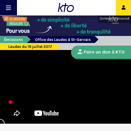
Contenu sponsorisé
Émissions
Office des Laudes à St-Gervais
Laudes du 19 juillet 2017
Faire un don à KTO