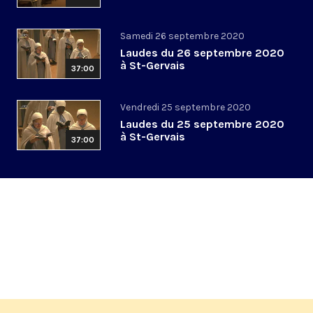
Samedi 26 septembre 2020
Laudes du 26 septembre 2020
à St-Gervais
37:00
Vendredi 25 septembre 2020
Laudes du 25 septembre 2020
à St-Gervais
37:00