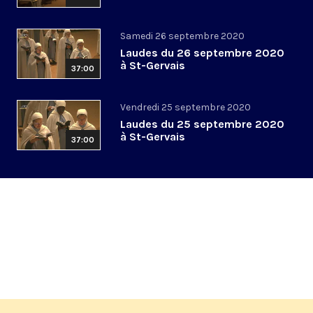
Samedi 26 septembre 2020
Laudes du 26 septembre 2020
à St-Gervais
37:00
Vendredi 25 septembre 2020
Laudes du 25 septembre 2020
à St-Gervais
37:00