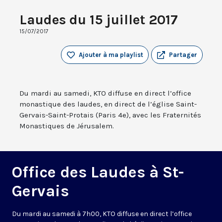
Laudes du 15 juillet 2017
15/07/2017
Ajouter à ma playlist
Partager
Du mardi au samedi, KTO diffuse en direct l’office
monastique des laudes, en direct de l’église Saint-
Gervais-Saint-Protais (Paris 4e), avec les Fraternités
Monastiques de Jérusalem.
Office des Laudes à St-
Gervais
Du mardi au samedi à 7h00, KTO diffuse en direct l’office