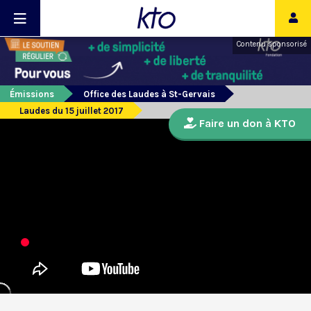
Contenu sponsorisé
Émissions
Office des Laudes à St-Gervais
Laudes du 15 juillet 2017
Faire un don à KTO