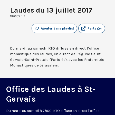
Laudes du 13 juillet 2017
13/07/2017
Ajouter à ma playlist
Partager
Du mardi au samedi, KTO diffuse en direct l’office
monastique des laudes, en direct de l’église Saint-
Gervais-Saint-Protais (Paris 4e), avec les Fraternités
Monastiques de Jérusalem.
Office des Laudes à St-
Gervais
Du mardi au samedi à 7h00, KTO diffuse en direct l’office