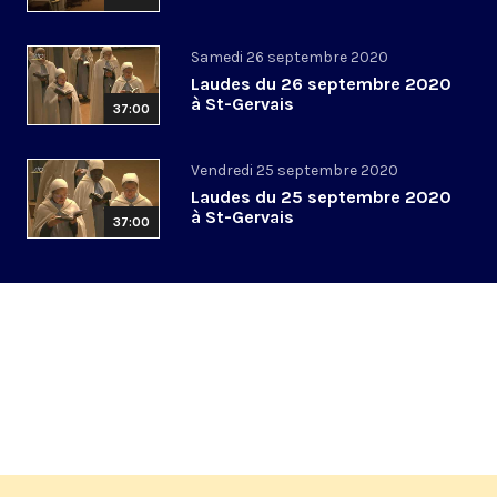
Samedi 26 septembre 2020
Laudes du 26 septembre 2020
à St-Gervais
37:00
Vendredi 25 septembre 2020
Laudes du 25 septembre 2020
à St-Gervais
37:00