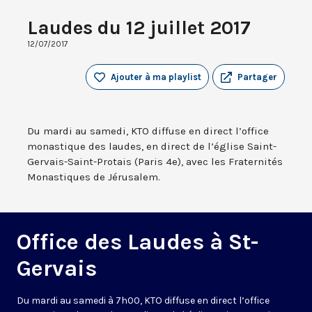
Laudes du 12 juillet 2017
12/07/2017
Ajouter à ma playlist
Partager
Du mardi au samedi, KTO diffuse en direct l’office
monastique des laudes, en direct de l’église Saint-
Gervais-Saint-Protais (Paris 4e), avec les Fraternités
Monastiques de Jérusalem.
Office des Laudes à St-
Gervais
Du mardi au samedi à 7h00, KTO diffuse en direct l’office