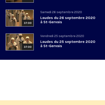
Samedi 26 septembre 2020
Laudes du 26 septembre 2020
à St-Gervais
37:00
Vendredi 25 septembre 2020
Laudes du 25 septembre 2020
à St-Gervais
37:00