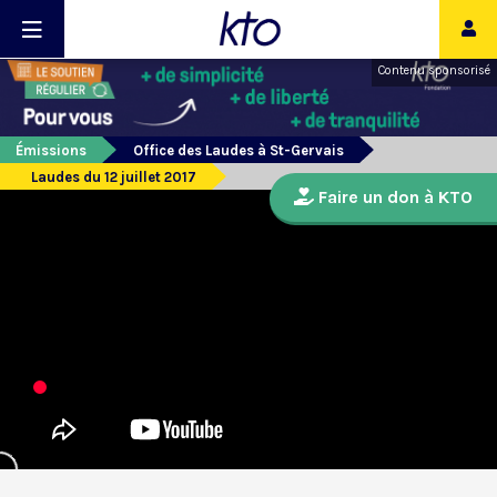
Contenu sponsorisé
Émissions
Office des Laudes à St-Gervais
Laudes du 12 juillet 2017
Faire un don à KTO