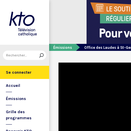
Émissions
Office des Laudes à St-Ge
Se connecter
Accueil
Émissions
Grille des
programmes