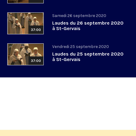
Samedi 26 septembre 2020
Laudes du 26 septembre 2020
à St-Gervais
37:00
Vendredi 25 septembre 2020
Laudes du 25 septembre 2020
à St-Gervais
37:00