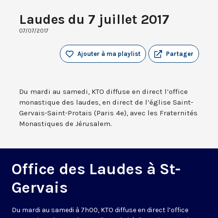
Laudes du 7 juillet 2017
07/07/2017
Ajouter à ma playlist
Partager
Du mardi au samedi, KTO diffuse en direct l’office
monastique des laudes, en direct de l’église Saint-
Gervais-Saint-Protais (Paris 4e), avec les Fraternités
Monastiques de Jérusalem.
Office des Laudes à St-
Gervais
Du mardi au samedi à 7h00, KTO diffuse en direct l’office