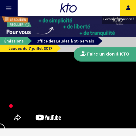
Contenu sponsorisé
Émissions
Office des Laudes à St-Gervais
Laudes du 7 juillet 2017
Faire un don à KTO