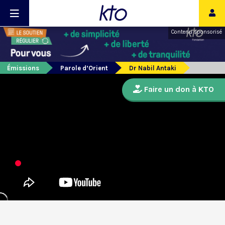
Contenu sponsorisé
Émissions
Parole d’Orient
Dr Nabil Antaki
Faire un don à KTO