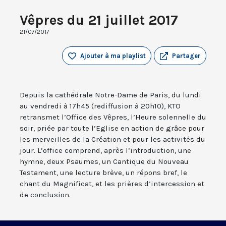
Vêpres du 21 juillet 2017
21/07/2017
Ajouter à ma playlist
Partager
Depuis la cathédrale Notre-Dame de Paris, du lundi
au vendredi à 17h45 (rediffusion à 20h10), KTO
retransmet l’Office des Vêpres, l’Heure solennelle du
soir, priée par toute l’Eglise en action de grâce pour
les merveilles de la Création et pour les activités du
jour. L’office comprend, après l’introduction, une
hymne, deux Psaumes, un Cantique du Nouveau
Testament, une lecture brève, un répons bref, le
chant du Magnificat, et les prières d’intercession et
de conclusion.