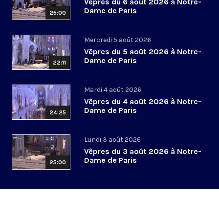
Vêpres du 6 août 2026 à Notre-
Dame de Paris
25:00
Mercredi 5 août 2026
Vêpres du 5 août 2026 à Notre-
Dame de Paris
22:11
Mardi 4 août 2026
Vêpres du 4 août 2026 à Notre-
Dame de Paris
24:25
Lundi 3 août 2026
Vêpres du 3 août 2026 à Notre-
Dame de Paris
25:00