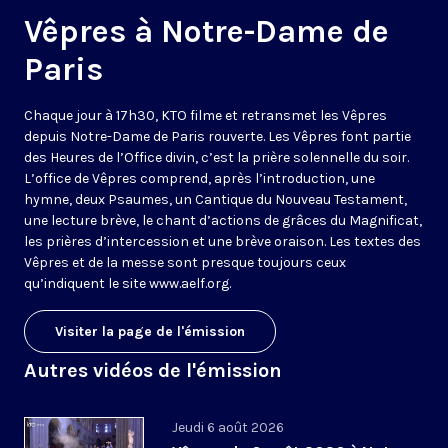
Vêpres à Notre-Dame de
Paris
Chaque jour à 17h30, KTO filme et retransmet les Vêpres
depuis Notre-Dame de Paris rouverte. Les Vêpres font partie
des Heures de l’Office divin, c’est la prière solennelle du soir.
L’office de Vêpres comprend, après l’introduction, une
hymne, deux Psaumes, un Cantique du Nouveau Testament,
une lecture brève, le chant d’actions de grâces du Magnificat,
les prières d’intercession et une brève oraison. Les textes des
Vêpres et de la messe sont presque toujours ceux
qu’indiquent le site
www.aelf.org
.
Visiter la page de l'émission
Autres vidéos de l'émission
Jeudi 6 août 2026