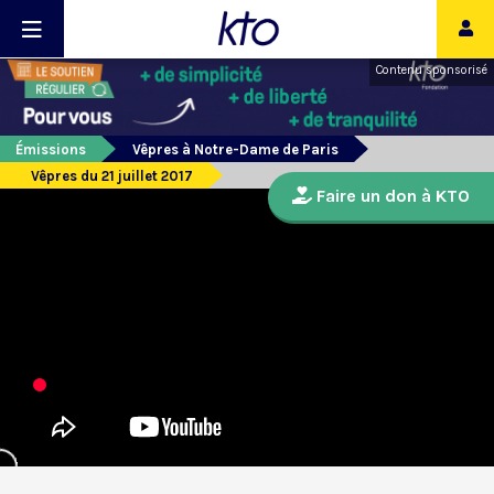
Contenu sponsorisé
Émissions
Vêpres à Notre-Dame de Paris
Vêpres du 21 juillet 2017
Faire un don à KTO