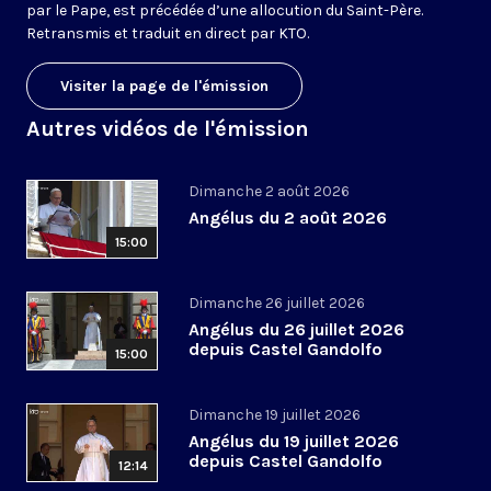
par le Pape, est précédée d’une allocution du Saint-Père.
Retransmis et traduit en direct par KTO.
Visiter la page de l'émission
Autres vidéos de l'émission
Dimanche 2 août 2026
Angélus du 2 août 2026
15:00
Dimanche 26 juillet 2026
Angélus du 26 juillet 2026
depuis Castel Gandolfo
15:00
Dimanche 19 juillet 2026
Angélus du 19 juillet 2026
depuis Castel Gandolfo
12:14