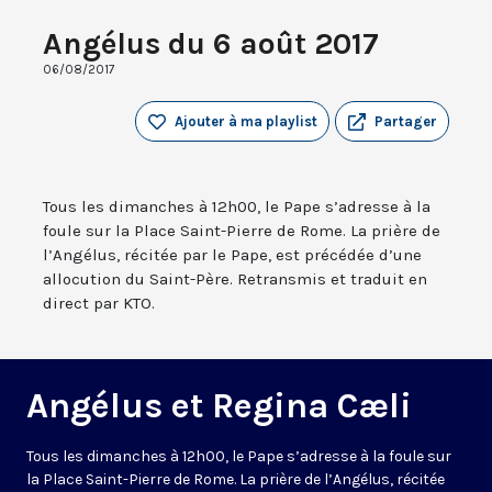
Angélus du 6 août 2017
06/08/2017
Ajouter à ma playlist
Partager
Tous les dimanches à 12h00, le Pape s’adresse à la
foule sur la Place Saint-Pierre de Rome. La prière de
l’Angélus, récitée par le Pape, est précédée d’une
allocution du Saint-Père. Retransmis et traduit en
direct par KTO.
Angélus et Regina Cæli
Tous les dimanches à 12h00, le Pape s’adresse à la foule sur
la Place Saint-Pierre de Rome. La prière de l’Angélus, récitée