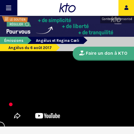
Contenu sponsorisé
Émissions
Angélus et Regina Cæli
Angélus du 6 août 2017
Faire un don à KTO