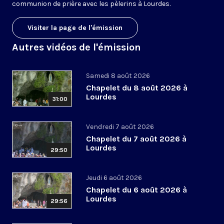
communion de prière avec les pèlerins à Lourdes.
Visiter la page de l'émission
Autres vidéos de l'émission
Samedi 8 août 2026
Chapelet du 8 août 2026 à
Lourdes
31:00
Vendredi 7 août 2026
Chapelet du 7 août 2026 à
Lourdes
29:50
Jeudi 6 août 2026
Chapelet du 6 août 2026 à
Lourdes
29:56