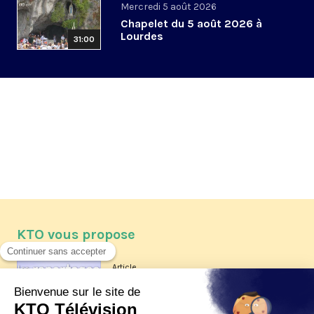
Mercredi 5 août 2026
Chapelet du 5 août 2026 à
Lourdes
31:00
KTO vous propose
Article
Les reportages d'été 2026 de KTO