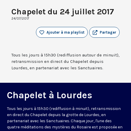
Chapelet du 24 juillet 2017
24/07/2017
Ajouter à ma playlist
Partager
Tous les jours à 15h30 (rediffusion autour de minuit),
retransmission en direct du Chapelet depuis
Lourdes, en partenariat avec les Sanctuaires.
Chapelet à Lourdes
Tous les jours à 15h30 (rediffusion à minuit), retransmission
en direct du Chapelet depuis la grotte de Lourdes, en
partenariat avec les Sanctuaires. Chaque jour, l'une des
quatre méditations des mystères du Rosaire est proposée en