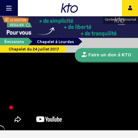
Contenu sponsorisé
Émissions
Chapelet à Lourdes
Chapelet du 24 juillet 2017
Faire un don à KTO