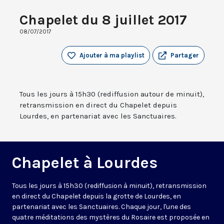
Chapelet du 8 juillet 2017
08/07/2017
Ajouter à ma playlist
Partager
Tous les jours à 15h30 (rediffusion autour de minuit),
retransmission en direct du Chapelet depuis
Lourdes, en partenariat avec les Sanctuaires.
Chapelet à Lourdes
Tous les jours à 15h30 (rediffusion à minuit), retransmission
en direct du Chapelet depuis la grotte de Lourdes, en
partenariat avec les Sanctuaires. Chaque jour, l'une des
quatre méditations des mystères du Rosaire est proposée en