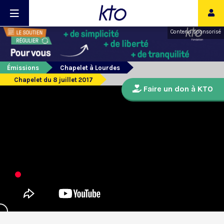
Contenu sponsorisé
Émissions
Chapelet à Lourdes
Chapelet du 8 juillet 2017
Faire un don à KTO