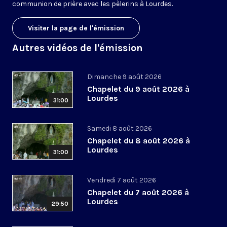
communion de prière avec les pèlerins à Lourdes.
Visiter la page de l'émission
Autres vidéos de l'émission
Dimanche 9 août 2026
Chapelet du 9 août 2026 à
Lourdes
31:00
Samedi 8 août 2026
Chapelet du 8 août 2026 à
Lourdes
31:00
Vendredi 7 août 2026
Chapelet du 7 août 2026 à
Lourdes
29:50